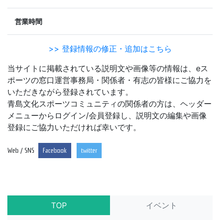
営業時間
>> 登録情報の修正・追加はこちら
当サイトに掲載されている説明文や画像等の情報は、eス
ポーツの窓口運営事務局・関係者・有志の皆様にご協力を
いただきながら登録されています。
青島文化スポーツコミュニティの関係者の方は、ヘッダー
メニューからログイン/会員登録し、説明文の編集や画像
登録にご協力いただければ幸いです。
Web / SNS
Facebook
twitter
TOP
イベント