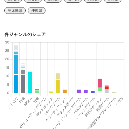
鹿児島県
沖縄県
各ジャンルのシェア