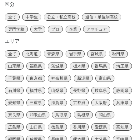
区分
全て
中学生
公立・私立高校
通信・単位制高校
専門学校
大学
プロ
企業
アマチュア
エリア
全て
北海道
青森県
岩手県
宮城県
秋田県
山形県
福島県
茨城県
栃木県
群馬県
埼玉県
千葉県
東京都
神奈川県
新潟県
富山県
石川県
福井県
山梨県
長野県
岐阜県
静岡県
愛知県
三重県
滋賀県
京都府
大阪府
兵庫県
奈良県
和歌山県
鳥取県
島根県
岡山県
広島県
山口県
徳島県
香川県
愛媛県
高知県
福岡県
佐賀県
長崎県
熊本県
大分県
宮崎県