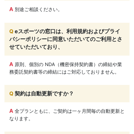
A
別途ご相談ください。
Q
eスポーツの窓口は、利用規約およびプライ
バシーポリシーに同意いただいてのご利用とさ
せていただいており、
A
原則、個別の NDA（機密保持契約書）の締結や業
務委託契約書等の締結にはご対応しておりません。
Q
契約は自動更新ですか？
A
全プランともに、ご契約は一ヶ月間毎の自動更新と
なります。