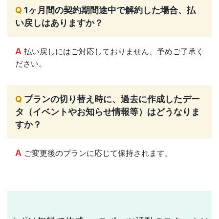
Q
1ヶ月間の契約期間途中で解約した場合、払
い戻しはありますか？
A
払い戻しにはご対応しておりません、予めご了承く
ださい。
Q
プランの切り替え時に、過去に作成したデー
タ（イベントやお知らせ情報等）はどうなりま
すか？
A
ご変更後のプランに応じて保持されます。