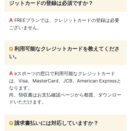
ジットカードの登録は必須ですか？
A
FREEプランでは、クレジットカードの登録は必要
ございません。
Q
利用可能なクレジットカードを教えてくださ
い。
A
eスポーツの窓口で利用可能なクレジットカード
は、Visa、MasterCard、JCB、American Expressと
なります。
尚、領収書はお支払確認ページから都度、ダウンロー
ドいただけます。
Q
請求書払いには対応していますか？