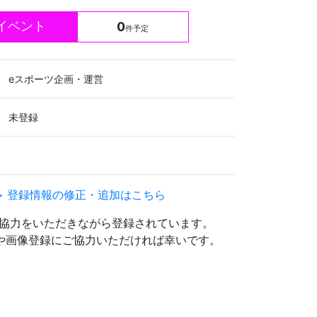
イベント
0
件予定
eスポーツ企画・運営
未登録
> 登録情報の修正・追加はこちら
協力をいただきながら登録されています。
編集や画像登録にご協力いただければ幸いです。