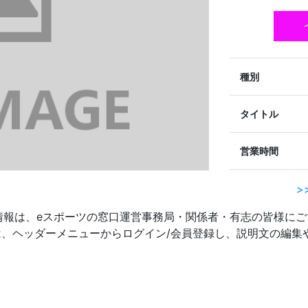
種別
タイトル
営業時間
>
情報は、eスポーツの窓口運営事務局・関係者・有志の皆様にご
者の方は、ヘッダーメニューからログイン/会員登録し、説明文の