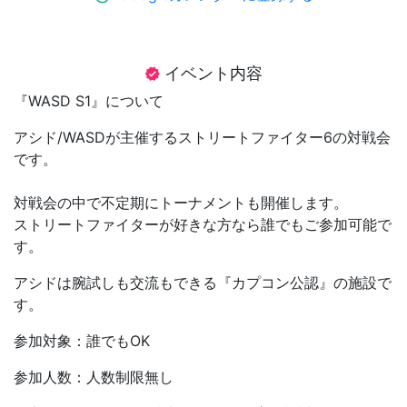
イベント内容
verified
『WASD S1』について
アシド/WASDが主催するストリートファイター6の対戦会
です。
対戦会の中で不定期にトーナメントも開催します。
ストリートファイターが好きな方なら誰でもご参加可能で
す。
アシドは腕試しも交流もできる『カプコン公認』の施設で
す。
参加対象：誰でもOK
参加人数：人数制限無し