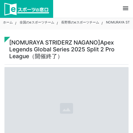
Skip
menu
to
content
ホーム
全国のeスポーツチーム
長野県のeスポーツチーム
NOMURAYA STR
[NOMURAYA STRIDERZ NAGANO]Apex
Legends Global Series 2025 Split 2 Pro
League（開催終了）