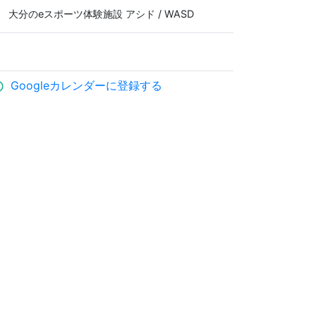
大分のeスポーツ体験施設 アシド / WASD
Googleカレンダーに登録する
ule