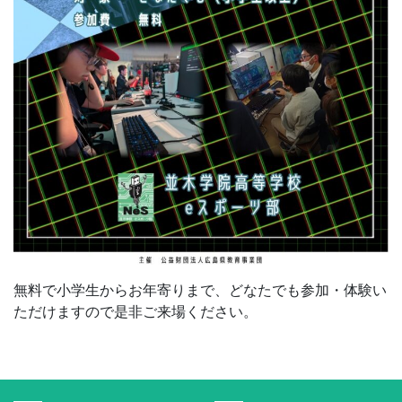
無料で小学生からお年寄りまで、どなたでも参加・体験い
ただけますので是非ご来場ください。