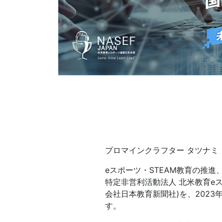
プロマインクラフター タツナミ
eスポーツ・STEAM教育の推進
特定非営利活動法人 北米教育eスポ
会社日本教育新聞社)を、202
す。