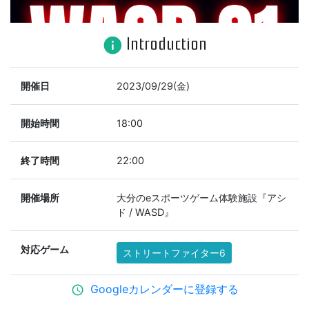
Introduction
info
開催日
2023/09/29(金)
開始時間
18:00
終了時間
22:00
開催場所
大分のeスポーツゲーム体験施設『アシ
ド / WASD』
対応ゲーム
ストリートファイター6
Googleカレンダーに登録する
schedule