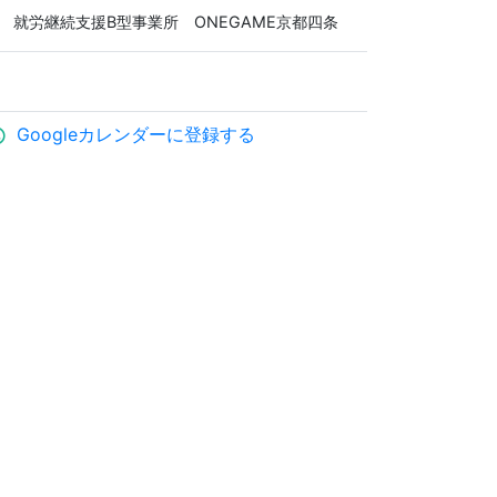
就労継続支援B型事業所 ONEGAME京都四条
Googleカレンダーに登録する
ule