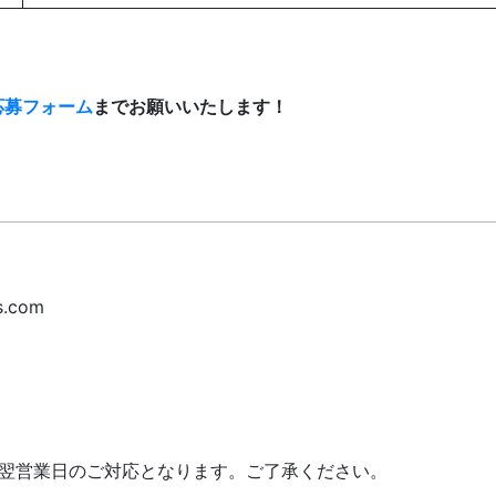
応募フォーム
までお願いいたします！
s.com
、翌営業日のご対応となります。ご了承ください。