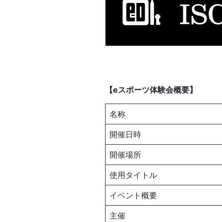
【eスポーツ体験会概要】
名称
開催日時
開催場所
使用タイトル
イベント概要
主催