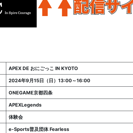
APEX DE おにごっこ IN KYOTO
2024年9月15日（日）13:00～16:00
ONEGAME京都四条
APEXLegends
体験会
e-Sports普及団体 Fearless