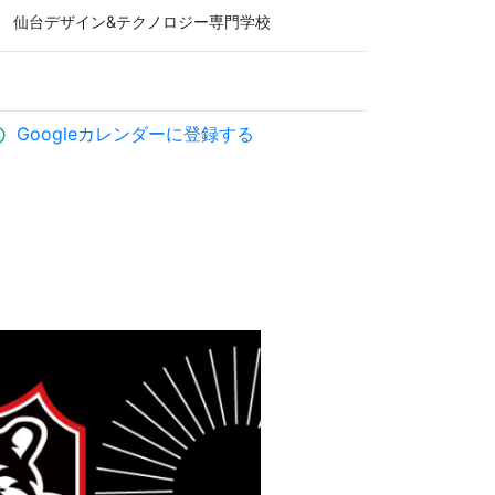
仙台デザイン&テクノロジー専門学校
Googleカレンダーに登録する
ule