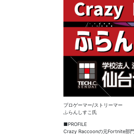
プロゲーマー/ストリーマー
ふらんしすこ氏
■PROFILE
Crazy Raccoonの元For