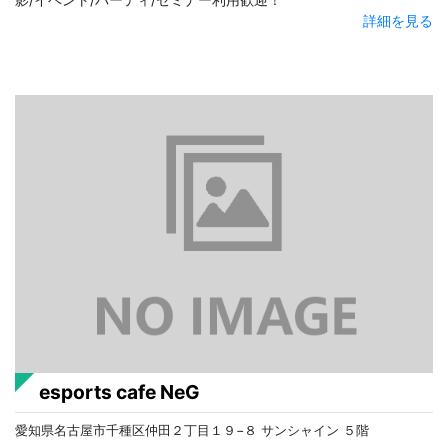
詳細を見る
esports cafe NeG
愛知県名古屋市千種区仲田２丁目１９−８ サンシャイン ５階