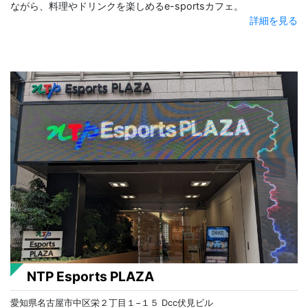
ながら、料理やドリンクを楽しめるe-sportsカフェ。
詳細を見る
NTP Esports PLAZA
愛知県名古屋市中区栄２丁目１−１５ Dcc伏見ビル