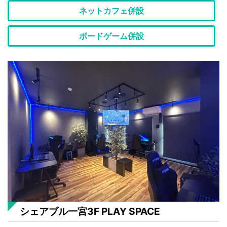
ネットカフェ併設
ボードゲーム併設
シェアブル一宮3F PLAY SPACE