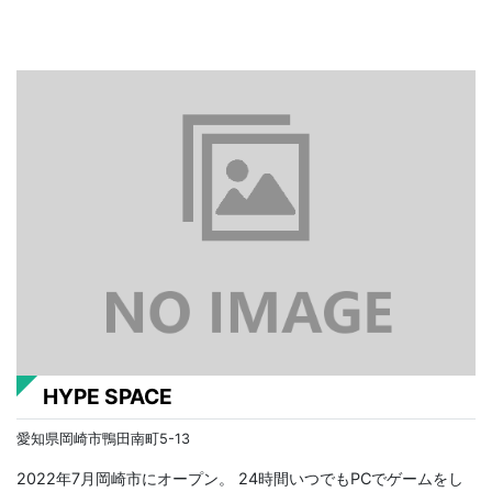
HYPE SPACE
愛知県岡崎市鴨田南町5-13
2022年7月岡崎市にオープン。 24時間いつでもPCでゲームをし