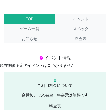
TOP
イベント
ゲーム一覧
スペック
お知らせ
料金表
イベント情報
verified
現在開催予定のイベントは見つかりません
receipt
ご利用料金について
会員制、ご入会金、年会費は無料です
料金表