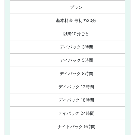
プラン
基本料金 最初の30分
以降10分ごと
デイパック 3時間
デイパック 5時間
デイパック 8時間
デイパック 12時間
デイパック 18時間
デイパック 24時間
ナイトパック 9時間