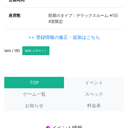
座席数
部屋のタイプ：デラックスルーム ※1日
4室限定
>> 登録情報の修正・追加はこちら
Web / SNS
Web
公式サイト
TOP
イベント
ゲーム一覧
スペック
お知らせ
料金表
イベント情報