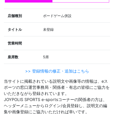
店舗種別
ボードゲーム併設
タイトル
未登録
営業時間
座席数
5席
>> 登録情報の修正・追加はこちら
当サイトに掲載されている説明文や画像等の情報は、eス
ポーツの窓口運営事務局・関係者・有志の皆様にご協力を
いただきながら登録されています。
JOYPOLIS SPORTS e-sportsコーナーの関係者の方は、
ヘッダーメニューからログイン/会員登録し、説明文の編
集や画像登録にご協力いただければ幸いです。