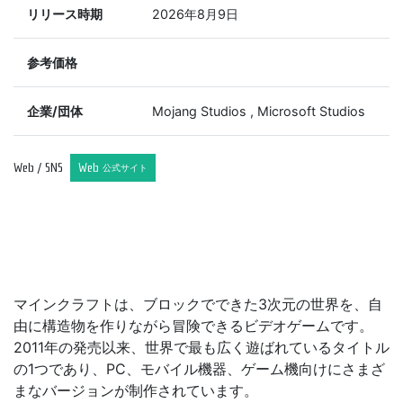
リリース時期
2026年8月9日
参考価格
企業/団体
Mojang Studios , Microsoft Studios
Web / SNS
Web
公式サイト
マインクラフトは、ブロックでできた3次元の世界を、自
由に構造物を作りながら冒険できるビデオゲームです。
2011年の発売以来、世界で最も広く遊ばれているタイトル
の1つであり、PC、モバイル機器、ゲーム機向けにさまざ
まなバージョンが制作されています。