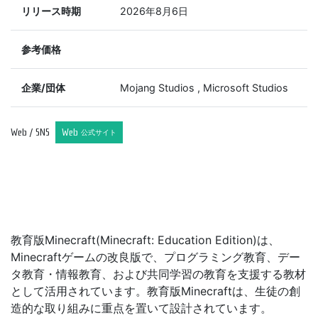
リリース時期
2026年8月6日
参考価格
企業/団体
Mojang Studios , Microsoft Studios
Web / SNS
Web
公式サイト
教育版Minecraft(Minecraft: Education Edition)は、
Minecraftゲームの改良版で、プログラミング教育、デー
タ教育・情報教育、および共同学習の教育を支援する教材
として活用されています。教育版Minecraftは、生徒の創
造的な取り組みに重点を置いて設計されています。