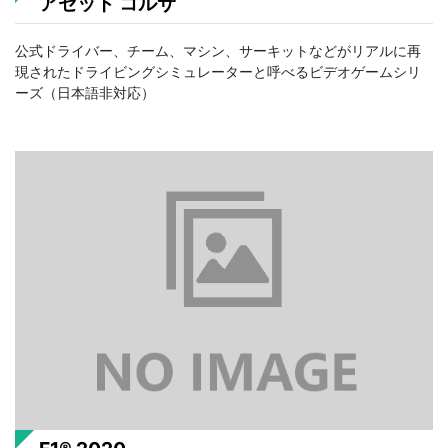
アセット コルサ
公式ドライバー、チーム、マシン、サーキットなどがリアルに再
現されたドライビングシミュレーターと呼べるビデオゲームシリ
ーズ（日本語非対応）