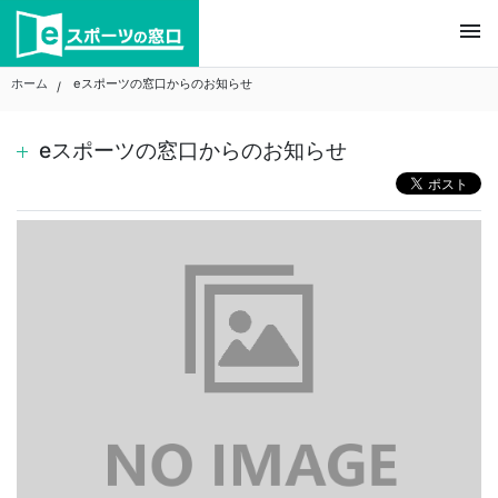
Skip
menu
to
content
ホーム
eスポーツの窓口からのお知らせ
eスポーツの窓口からのお知らせ