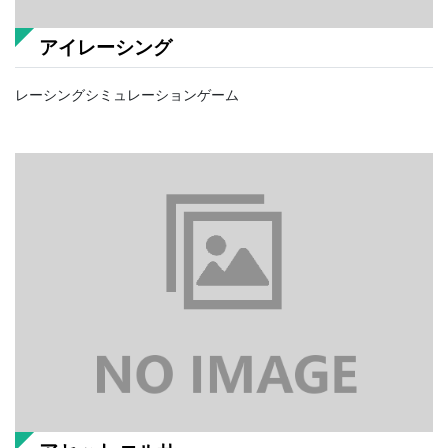
アイレーシング
レーシングシミュレーションゲーム