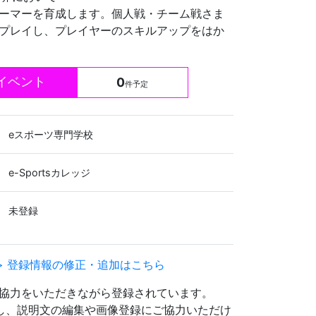
ーマーを育成します。個人戦・チーム戦さま
プレイし、プレイヤーのスキルアップをはか
イベント
0
件予定
eスポーツ専門学校
e-Sportsカレッジ
未登録
> 登録情報の修正・追加はこちら
協力をいただきながら登録されています。
登録し、説明文の編集や画像登録にご協力いただけ