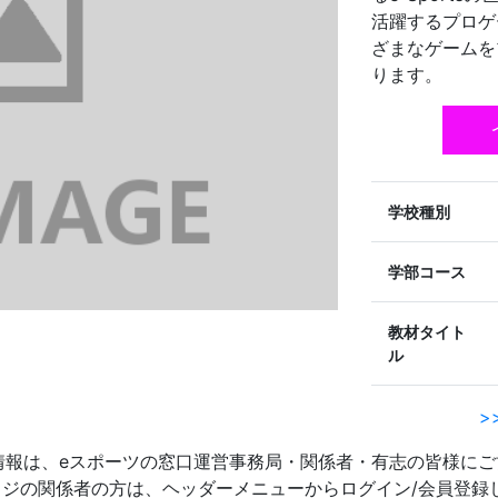
活躍するプロゲ
ざまなゲームを
ります。
学校種別
学部コース
教材タイト
ル
>
情報は、eスポーツの窓口運営事務局・関係者・有志の皆様にご
sカレッジの関係者の方は、ヘッダーメニューからログイン/会員