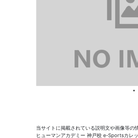
当サイトに掲載されている説明文や画像等の
ヒューマンアカデミー 神戸校 e-Sport