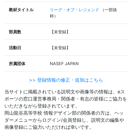
教材タイトル
リーグ・オブ・レジェンド
（一部抜
粋）
部員数
【未登録】
活動日
【未登録】
所属団体
NASEF JAPAN
>> 登録情報の修正・追加はこちら
当サイトに掲載されている説明文や画像等の情報は、eス
ポーツの窓口運営事務局・関係者・有志の皆様にご協力を
いただきながら登録されています。
岡山龍谷高等学校 情報デザイン部の関係者の方は、ヘッ
ダーメニューからログイン/会員登録し、説明文の編集や
画像登録にご協力いただければ幸いです。