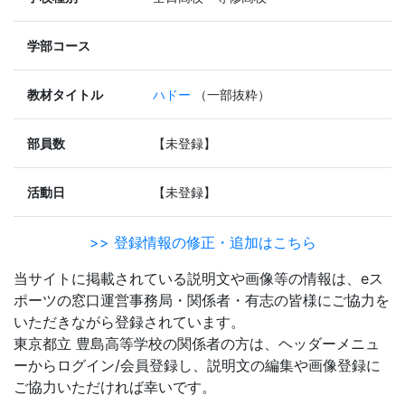
学部コース
教材タイトル
ハドー
（一部抜粋）
部員数
【未登録】
活動日
【未登録】
>> 登録情報の修正・追加はこちら
当サイトに掲載されている説明文や画像等の情報は、eス
ポーツの窓口運営事務局・関係者・有志の皆様にご協力を
いただきながら登録されています。
東京都立 豊島高等学校の関係者の方は、ヘッダーメニュ
ーからログイン/会員登録し、説明文の編集や画像登録に
ご協力いただければ幸いです。