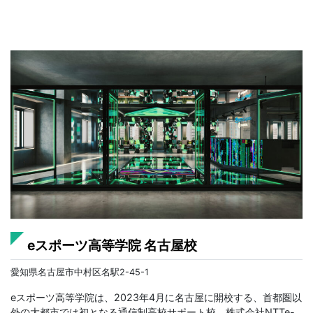
eスポーツ高等学院 名古屋校
愛知県名古屋市中村区名駅2-45-1
eスポーツ高等学院は、2023年4月に名古屋に開校する、首都圏以
外の大都市では初となる通信制高校サポート校。株式会社NTTe-