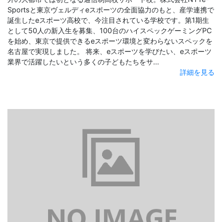
Sportsと東京ヴェルディeスポーツの全面協力のもと、産学連携で
誕生したeスポーツ高校で、今注目されている学校です。第1期生
として50人の新入生を募集、100台のハイスペックゲーミングPC
を始め、東京で提供できるeスポーツ環境と変わらないスペックを
名古屋で実現しました。 将来、eスポーツを学びたい、eスポーツ
業界で活躍したいという多くの子どもたちをサ...
詳細を見る