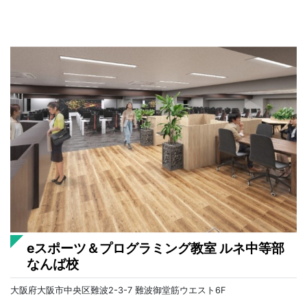
eスポーツ＆プログラミング教室 ルネ中等部
なんば校
大阪府大阪市中央区難波2-3-7 難波御堂筋ウエスト6F