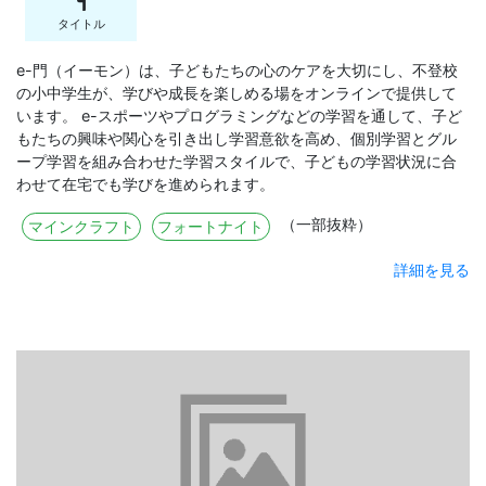
4
タイトル
e-門（イーモン）は、子どもたちの心のケアを大切にし、不登校
の小中学生が、学びや成長を楽しめる場をオンラインで提供して
います。 e-スポーツやプログラミングなどの学習を通して、子ど
もたちの興味や関心を引き出し学習意欲を高め、個別学習とグル
ープ学習を組み合わせた学習スタイルで、子どもの学習状況に合
わせて在宅でも学びを進められます。
（一部抜粋）
マインクラフト
フォートナイト
詳細を見る