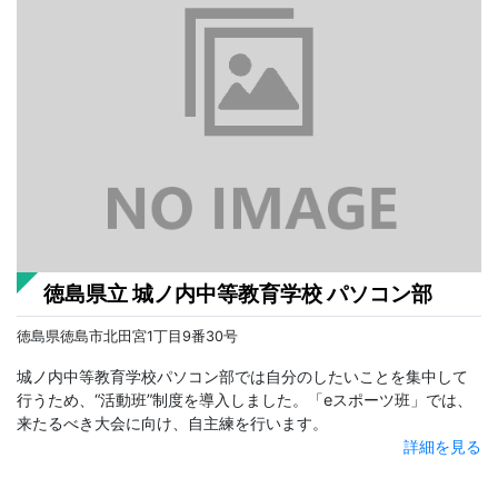
徳島県立 城ノ内中等教育学校 パソコン部
徳島県徳島市北田宮1丁目9番30号
城ノ内中等教育学校パソコン部では自分のしたいことを集中して
行うため、“活動班”制度を導入しました。「eスポーツ班」では、
来たるべき大会に向け、自主練を行います。
詳細を見る