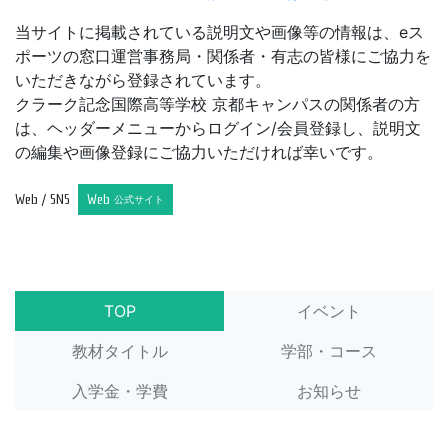
当サイトに掲載されている説明文や画像等の情報は、eス
ポーツの窓口運営事務局・関係者・有志の皆様にご協力を
いただきながら登録されています。
クラーク記念国際高等学校 京都キャンパスの関係者の方
は、ヘッダーメニューからログイン/会員登録し、説明文
の編集や画像登録にご協力いただければ幸いです。
Web / SNS
Web
公式サイト
TOP
イベント
教材タイトル
学部・コース
入学金・学費
お知らせ