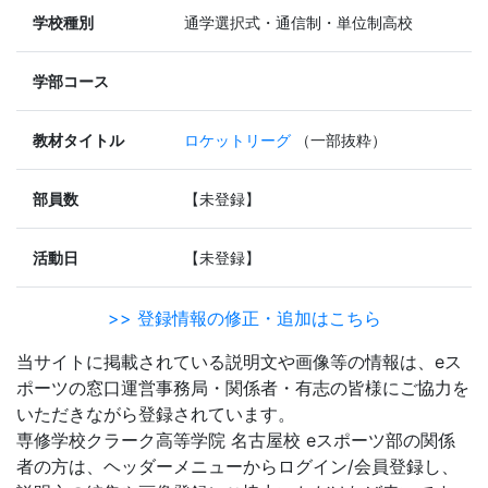
学校種別
通学選択式・通信制・単位制高校
学部コース
教材タイトル
ロケットリーグ
（一部抜粋）
部員数
【未登録】
活動日
【未登録】
>> 登録情報の修正・追加はこちら
当サイトに掲載されている説明文や画像等の情報は、eス
ポーツの窓口運営事務局・関係者・有志の皆様にご協力を
いただきながら登録されています。
専修学校クラーク高等学院 名古屋校 eスポーツ部の関係
者の方は、ヘッダーメニューからログイン/会員登録し、