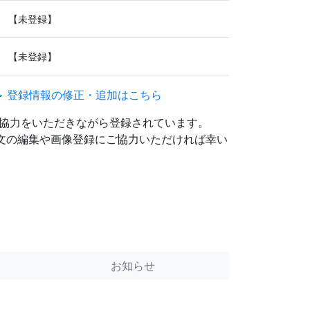
【未登録】
【未登録】
> 登録情報の修正・追加はこちら
協力をいただきながら登録されています。
明文の編集や画像登録にご協力いただければ幸い
お知らせ