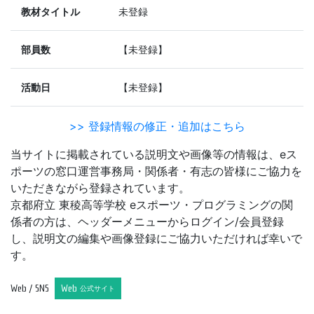
教材タイトル
未登録
部員数
【未登録】
活動日
【未登録】
>> 登録情報の修正・追加はこちら
当サイトに掲載されている説明文や画像等の情報は、eス
ポーツの窓口運営事務局・関係者・有志の皆様にご協力を
いただきながら登録されています。
京都府立 東稜高等学校 eスポーツ・プログラミングの関
係者の方は、ヘッダーメニューからログイン/会員登録
し、説明文の編集や画像登録にご協力いただければ幸いで
す。
Web / SNS
Web
公式サイト