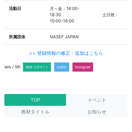
活動日
月～金：16:00-
18:30 土日祝：
10:00-16:00
所属団体
NASEF JAPAN
>> 登録情報の修正・追加はこちら
Web / SNS
Web
twitter
Instagram
公式サイト
TOP
イベント
教材タイトル
お知らせ