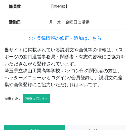
部員数
【未登録】
活動日
月・水・金曜日に活動
>> 登録情報の修正・追加はこちら
当サイトに掲載されている説明文や画像等の情報は、eス
ポーツの窓口運営事務局・関係者・有志の皆様にご協力を
いただきながら登録されています。
埼玉県立狭山工業高等学校 パソコン部の関係者の方は、
ヘッダーメニューからログイン/会員登録し、説明文の編
集や画像登録にご協力いただければ幸いです。
Web / SNS
Web
公式サイト