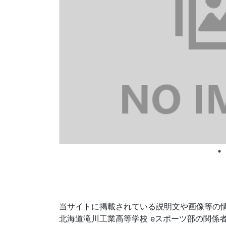
当サイトに掲載されている説明文や画像等の
北海道滝川工業高等学校 eスポーツ部の関係