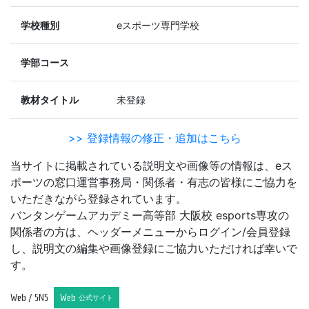
学校種別
eスポーツ専門学校
学部コース
教材タイトル
未登録
>> 登録情報の修正・追加はこちら
当サイトに掲載されている説明文や画像等の情報は、eス
ポーツの窓口運営事務局・関係者・有志の皆様にご協力を
いただきながら登録されています。
バンタンゲームアカデミー高等部 大阪校 esports専攻の
関係者の方は、ヘッダーメニューからログイン/会員登録
し、説明文の編集や画像登録にご協力いただければ幸いで
す。
Web / SNS
Web
公式サイト