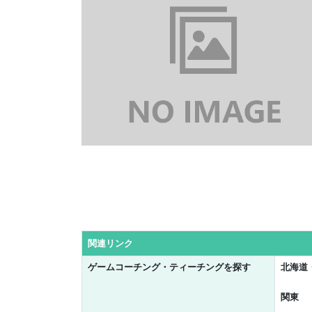
関連リンク
ゲームコーチング・ティーチングを探す
北海道
関東