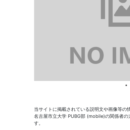
当サイトに掲載されている説明文や画像等の
名古屋市立大学 PUBG部 (mobile)
す。