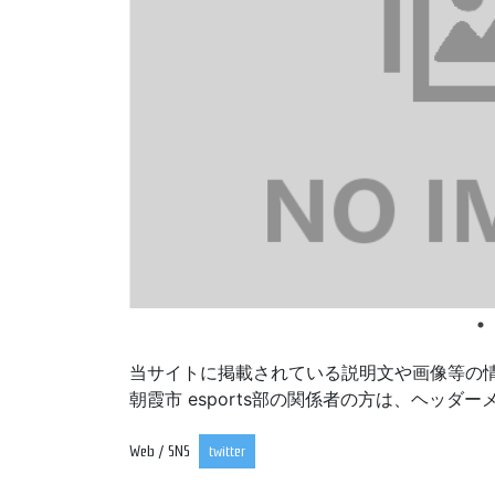
当サイトに掲載されている説明文や画像等の
朝霞市 esports部の関係者の方は、ヘッ
Web / SNS
twitter