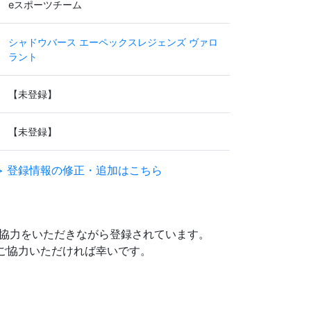
eスポーツチーム
シャドウバース
エーペックスレジェンズ
ヴァロ
ラント
【未登録】
【未登録】
> 登録情報の修正・追加はこちら
協力をいただきながら登録されています。
にご協力いただければ幸いです。