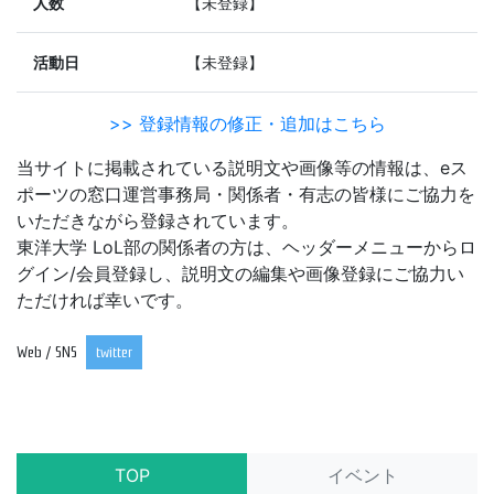
人数
【未登録】
活動日
【未登録】
>> 登録情報の修正・追加はこちら
当サイトに掲載されている説明文や画像等の情報は、eス
ポーツの窓口運営事務局・関係者・有志の皆様にご協力を
いただきながら登録されています。
東洋大学 LoL部の関係者の方は、ヘッダーメニューからロ
グイン/会員登録し、説明文の編集や画像登録にご協力い
ただければ幸いです。
Web / SNS
twitter
TOP
イベント