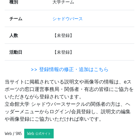
種別
大学チーム
チーム
シャドウバース
人数
【未登録】
活動日
【未登録】
>> 登録情報の修正・追加はこちら
当サイトに掲載されている説明文や画像等の情報は、eス
ポーツの窓口運営事務局・関係者・有志の皆様にご協力を
いただきながら登録されています。
立命館大学 シャドウバースサークルの関係者の方は、ヘ
ッダーメニューからログイン/会員登録し、説明文の編集
や画像登録にご協力いただければ幸いです。
Web / SNS
Web
公式サイト