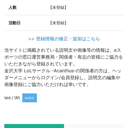
人数
【未登録】
活動日
【未登録】
>> 登録情報の修正・追加はこちら
当サイトに掲載されている説明文や画像等の情報は、eス
ポーツの窓口運営事務局・関係者・有志の皆様にご協力を
いただきながら登録されています。
金沢大学 LoLサークル -Acanthus-の関係者の方は、ヘッ
ダーメニューからログイン/会員登録し、説明文の編集や
画像登録にご協力いただければ幸いです。
Web / SNS
twitter