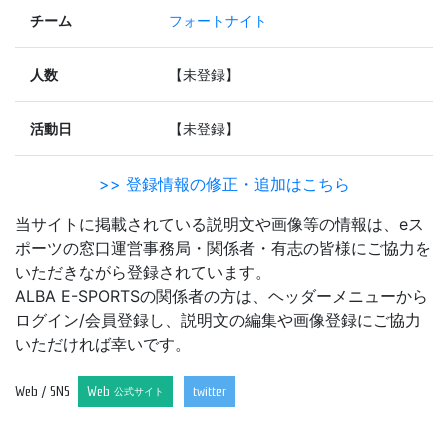
チーム
フォートナイト
人数
【未登録】
活動日
【未登録】
>> 登録情報の修正・追加はこちら
当サイトに掲載されている説明文や画像等の情報は、eス
ポーツの窓口運営事務局・関係者・有志の皆様にご協力を
いただきながら登録されています。
ALBA E-SPORTSの関係者の方は、ヘッダーメニューから
ログイン/会員登録し、説明文の編集や画像登録にご協力
いただければ幸いです。
Web / SNS
Web
twitter
公式サイト