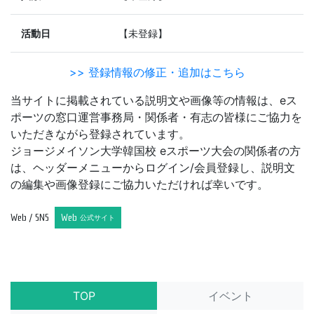
活動日
【未登録】
>> 登録情報の修正・追加はこちら
当サイトに掲載されている説明文や画像等の情報は、eス
ポーツの窓口運営事務局・関係者・有志の皆様にご協力を
いただきながら登録されています。
ジョージメイソン大学韓国校 eスポーツ大会の関係者の方
は、ヘッダーメニューからログイン/会員登録し、説明文
の編集や画像登録にご協力いただければ幸いです。
Web / SNS
Web
公式サイト
TOP
イベント