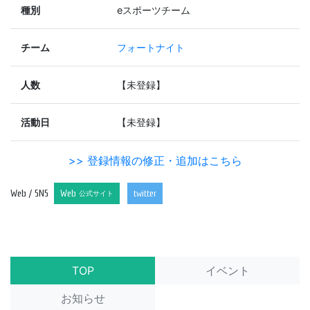
種別
eスポーツチーム
チーム
フォートナイト
人数
【未登録】
活動日
【未登録】
>> 登録情報の修正・追加はこちら
Web / SNS
Web
twitter
公式サイト
TOP
イベント
お知らせ