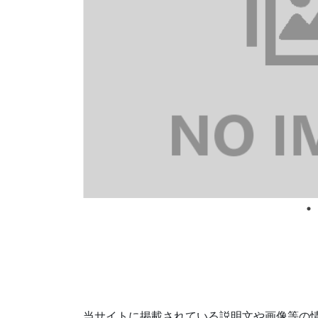
当サイトに掲載されている説明文や画像等の