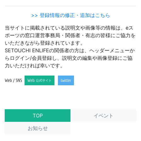
>> 登録情報の修正・追加はこちら
当サイトに掲載されている説明文や画像等の情報は、eス
ポーツの窓口運営事務局・関係者・有志の皆様にご協力を
いただきながら登録されています。
SETOUCHI ENLIFEの関係者の方は、ヘッダーメニューか
らログイン/会員登録し、説明文の編集や画像登録にご協
力いただければ幸いです。
Web / SNS
Web
twitter
公式サイト
TOP
イベント
お知らせ