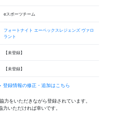
eスポーツチーム
フォートナイト
エーペックスレジェンズ
ヴァロ
ラント
【未登録】
【未登録】
> 登録情報の修正・追加はこちら
協力をいただきながら登録されています。
にご協力いただければ幸いです。