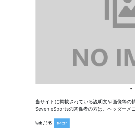
当サイトに掲載されている説明文や画像等の
Seven eSportsの関係者の方は、ヘ
Web / SNS
twitter