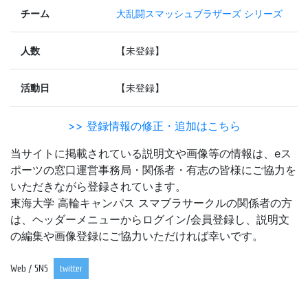
チーム
大乱闘スマッシュブラザーズ シリーズ
人数
【未登録】
活動日
【未登録】
>> 登録情報の修正・追加はこちら
当サイトに掲載されている説明文や画像等の情報は、eス
ポーツの窓口運営事務局・関係者・有志の皆様にご協力を
いただきながら登録されています。
東海大学 高輪キャンパス スマブラサークルの関係者の方
は、ヘッダーメニューからログイン/会員登録し、説明文
の編集や画像登録にご協力いただければ幸いです。
Web / SNS
twitter