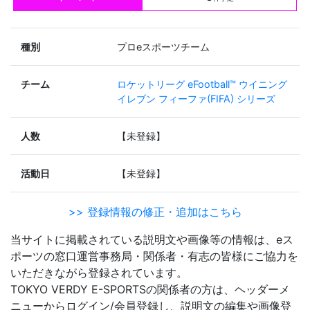
種別
プロeスポーツチーム
チーム
ロケットリーグ
eFootball™ ウイニング
イレブン
フィーファ(FIFA) シリーズ
人数
【未登録】
活動日
【未登録】
>> 登録情報の修正・追加はこちら
当サイトに掲載されている説明文や画像等の情報は、eス
ポーツの窓口運営事務局・関係者・有志の皆様にご協力を
いただきながら登録されています。
TOKYO VERDY E-SPORTSの関係者の方は、ヘッダーメ
ニューからログイン/会員登録し、説明文の編集や画像登