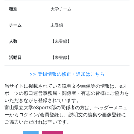
種別
大学チーム
チーム
未登録
人数
【未登録】
活動日
【未登録】
>> 登録情報の修正・追加はこちら
当サイトに掲載されている説明文や画像等の情報は、eス
ポーツの窓口運営事務局・関係者・有志の皆様にご協力を
いただきながら登録されています。
富山県立大学eSports部の関係者の方は、ヘッダーメニュ
ーからログイン/会員登録し、説明文の編集や画像登録に
ご協力いただければ幸いです。