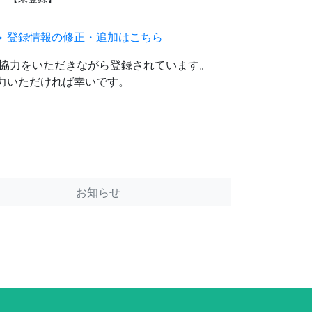
> 登録情報の修正・追加はこちら
協力をいただきながら登録されています。
協力いただければ幸いです。
お知らせ