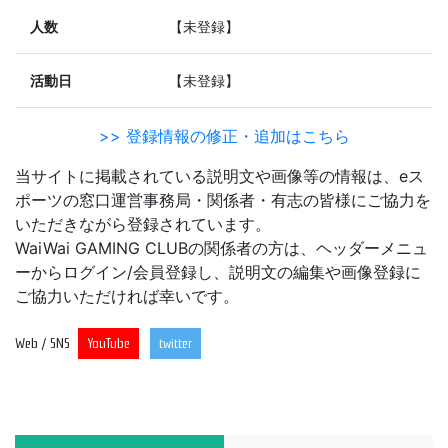
人数
【未登録】
活動日
【未登録】
>> 登録情報の修正・追加はこちら
当サイトに掲載されている説明文や画像等の情報は、eス
ポーツの窓口運営事務局・関係者・有志の皆様にご協力を
いただきながら登録されています。
WaiWai GAMING CLUBの関係者の方は、ヘッダーメニュ
ーからログイン/会員登録し、説明文の編集や画像登録に
ご協力いただければ幸いです。
Web / SNS
YouTube
twitter